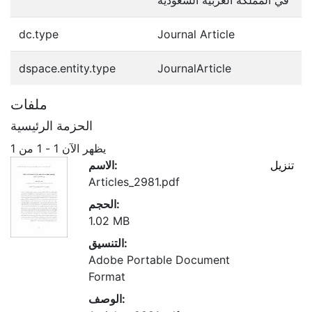
dc.type
Journal Article
dspace.entity.type
JournalArticle
ملفات
الحزمة الرئيسية
يظهر الآن
1 - 1 من 1
تنزيل
الاسم:
Articles_2981.pdf
الحجم:
1.02 MB
التنسيق:
Adobe Portable Document
Format
الوصف: