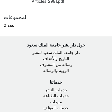
Articles_2981.pdf
المجموعات
العدد 2
حول دار نشر جامعة الملك سعود
دار جامعة الملك سعود للنشر
التاريخ والأهداف
رسالة من المشرف
الرؤية والرسالة
خدماتنا
خدمات النشر
خدمات الطباعة
مبيعات
خدمات المؤلف