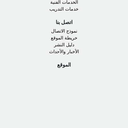
الخدمات الفنية
خدمات التدريب
اتصل بنا
نموذج الاتصال
خريطة الموقع
دليل النشر
الأخبار والأحداث
الموقع