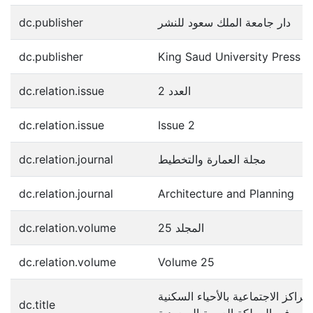
دار جامعة الملك سعود للنشر
dc.publisher
dc.publisher
King Saud University Press
العدد 2
dc.relation.issue
dc.relation.issue
Issue 2
مجلة العمارة والتخطيط
dc.relation.journal
dc.relation.journal
Architecture and Planning
المجلد 25
dc.relation.volume
dc.relation.volume
Volume 25
اكز الاجتماعية بالأحياء السكنية
dc.title
في المملكة العربية السعودية